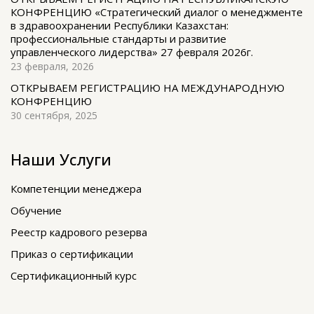
КОНФРЕНЦИЮ «Стратегический диалог о менеджменте
в здравоохранении Республики Казахстан:
профессиональные стандарты и развитие
управленческого лидерства» 27 февраля 2026г.
23 февраля, 2026
ОТКРЫВАЕМ РЕГИСТРАЦИЮ НА МЕЖДУНАРОДНУЮ
КОНФРЕНЦИЮ
30 сентября, 2025
Наши Услуги
Компетенции менеджера
Обучение
Реестр кадрового резерва
Приказ о сертификации
Сертификационный курс