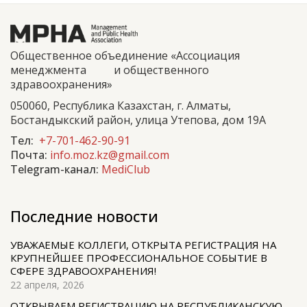
Общественное объединение «Ассоциация
менеджмента и общественного
здравоохранения»
050060, Республика Казахстан, г. Алматы,
Бостандыкский район, улица Утепова, дом 19А
Тел:
+7-701-462-90-91
Почта:
info.moz.kz@gmail.com
Telegram-канал:
MediClub
Последние новости
УВАЖАЕМЫЕ КОЛЛЕГИ, ОТКРЫТА РЕГИСТРАЦИЯ НА
КРУПНЕЙШЕЕ ПРОФЕССИОНАЛЬНОЕ СОБЫТИЕ В
СФЕРЕ ЗДРАВООХРАНЕНИЯ!
22 апреля, 2026
ОТКРЫВАЕМ РЕГИСТРАЦИЮ НА РЕСПУБЛИКАНСКУЮ