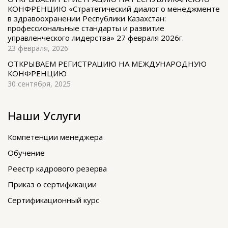
КОНФРЕНЦИЮ «Стратегический диалог о менеджменте
в здравоохранении Республики Казахстан:
профессиональные стандарты и развитие
управленческого лидерства» 27 февраля 2026г.
23 февраля, 2026
ОТКРЫВАЕМ РЕГИСТРАЦИЮ НА МЕЖДУНАРОДНУЮ
КОНФРЕНЦИЮ
30 сентября, 2025
Наши Услуги
Компетенции менеджера
Обучение
Реестр кадрового резерва
Приказ о сертификации
Сертификационный курс