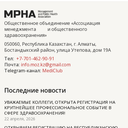
Общественное объединение «Ассоциация
менеджмента и общественного
здравоохранения»
050060, Республика Казахстан, г. Алматы,
Бостандыкский район, улица Утепова, дом 19А
Тел:
+7-701-462-90-91
Почта:
info.moz.kz@gmail.com
Telegram-канал:
MediClub
Последние новости
УВАЖАЕМЫЕ КОЛЛЕГИ, ОТКРЫТА РЕГИСТРАЦИЯ НА
КРУПНЕЙШЕЕ ПРОФЕССИОНАЛЬНОЕ СОБЫТИЕ В
СФЕРЕ ЗДРАВООХРАНЕНИЯ!
22 апреля, 2026
ОТКРЫВАЕМ РЕГИСТРАЦИЮ НА РЕСПУБЛИКАНСКУЮ