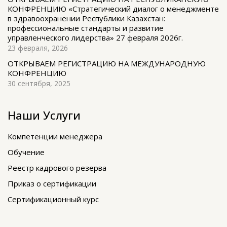
КОНФРЕНЦИЮ «Стратегический диалог о менеджменте
в здравоохранении Республики Казахстан:
профессиональные стандарты и развитие
управленческого лидерства» 27 февраля 2026г.
23 февраля, 2026
ОТКРЫВАЕМ РЕГИСТРАЦИЮ НА МЕЖДУНАРОДНУЮ
КОНФРЕНЦИЮ
30 сентября, 2025
Наши Услуги
Компетенции менеджера
Обучение
Реестр кадрового резерва
Приказ о сертификации
Сертификационный курс