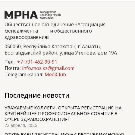
Общественное объединение «Ассоциация
менеджмента и общественного
здравоохранения»
050060, Республика Казахстан, г. Алматы,
Бостандыкский район, улица Утепова, дом 19А
Тел:
+7-701-462-90-91
Почта:
info.moz.kz@gmail.com
Telegram-канал:
MediClub
Последние новости
УВАЖАЕМЫЕ КОЛЛЕГИ, ОТКРЫТА РЕГИСТРАЦИЯ НА
КРУПНЕЙШЕЕ ПРОФЕССИОНАЛЬНОЕ СОБЫТИЕ В
СФЕРЕ ЗДРАВООХРАНЕНИЯ!
22 апреля, 2026
ОТКРЫВАЕМ РЕГИСТРАЦИЮ НА РЕСПУБЛИКАНСКУЮ